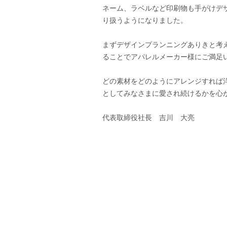
ネーム、ラベルなど印刷物も手がけデ
り扱うようになりました。
まずデザインプランニングありきと考
ることでアパレルメーカー様にご満足
どの素材をどのようにアレンジすれば
としてみなさまに愛され続けるかを心
代表取締役社長 吉川 大亮