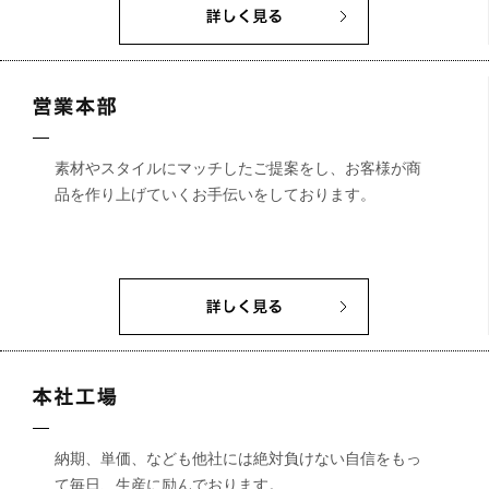
素材やスタイルにマッチしたご提案をし、お客様が商
品を作り上げていくお手伝いをしております。
納期、単価、なども他社には絶対負けない自信をもっ
て毎日、生産に励んでおります。