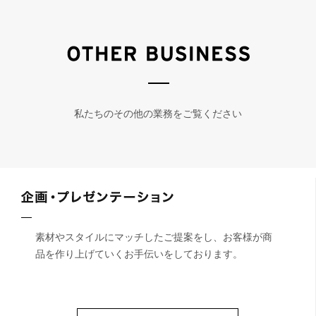
私たちのその他の業務をご覧ください
素材やスタイルにマッチしたご提案をし、お客様が商
品を作り上げていくお手伝いをしております。