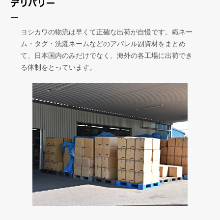
ヨシカワの物流は早くて正確な出荷が自慢です。織ネー
ム・タグ・洗濯ネームなどのアパレル副資材をまとめ
て、日本国内のみだけでなく、海外の各工場に出荷でき
る体制をとっています。