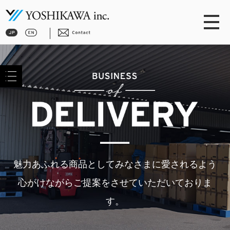
魅力あふれる商品としてみなさまに愛されるよう
心がけながら
ご提案をさせていただいておりま
す。