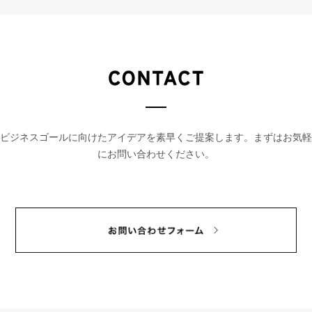
ビジネスゴールに向けたアイデアを素早くご提案します。
まずはお気軽
にお問い合わせください。