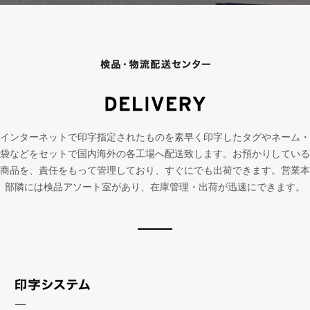
インターネットで印字指定されたものを素早く印字したタグやネーム・
袋などをセットで国内海外の各工場へ配送致します。
お預かりしている
商品を、責任をもって管理しており、すぐにでも出荷できます。
営業本
部隣には検品アソート室があり、在庫管理・出荷が迅速にできます。