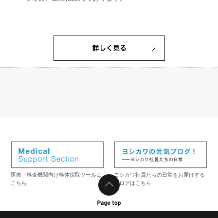
医療・検査機関向け検体採取ツールは
ヨシカワ社員たちの日常をお届けする
こちら
ブログはこちら