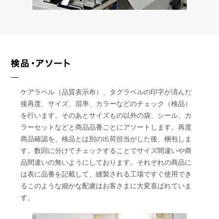
ケアラベル（品質表示布）、タグラベルの印字が済んだ
後再度、サイズ、混率、カラーなどのチェック（検品）
を行います。そのあとサイズもの以外の袋、シール、カ
ラーセットなどと商品品番ごとにアソートします。再度
商品確認を、検品とは別の出荷担当がした後、梱包しま
す。数回に分けてチェックすることでサイズ間違いや商
品間違いの無いようにしております。それぞれの商品に
は表に品番を記載して、縫製される工場ですぐ使用でき
るこのような細かな配慮はお客さまに大変喜ばれていま
す。